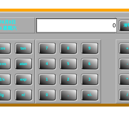
6年8月8日
:14 星期六