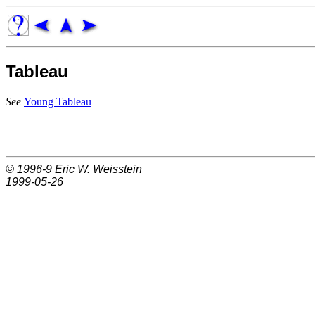
Tableau
See
Young Tableau
© 1996-9
Eric W. Weisstein
1999-05-26