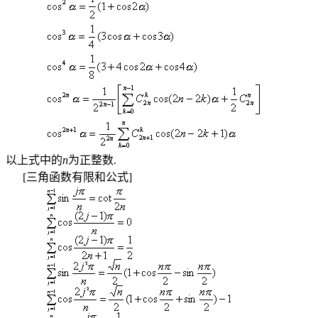
以上式中的
n
为正整数
.
[
三角函数有限和公式
]