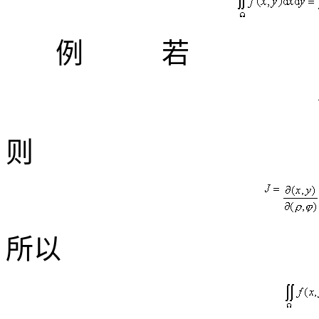
例
若
则
所以