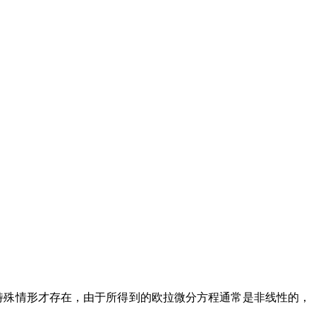
在特殊情形才存在，由于所得到的欧拉微分方程通常是非线性的，