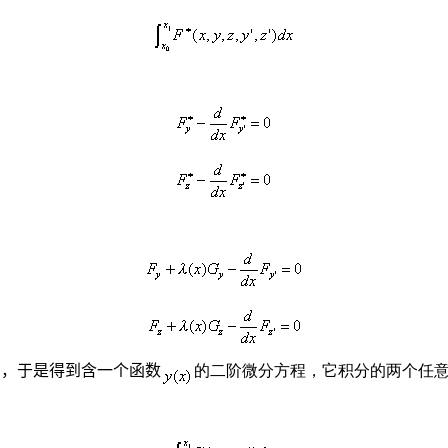
），于是得到含一个函数
的二阶微分方程，它积分的两个任意