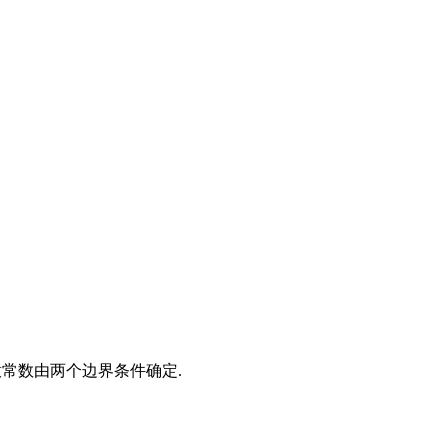
常数由两个边界条件确定.