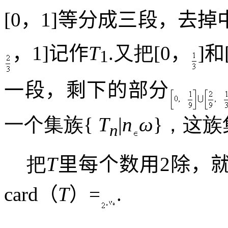
[0
，
1]
等分成三段，去掉
，
1]
记作
T
.又把
[0
，
]
和
1
一段，剩下的部分
一个集族{
T
|
n
ω
}，这
n
把
T
里每个数用
2
除，
card
（
T
）
=
.