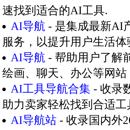
速找到适合的AI工具.
AI导航
- 是集成最新A
服务，以提升用户生活体
AI导航
- 帮助用户了解
绘画、聊天、办公等网站，
AI工具导航合集
- 收
助力卖家轻松找到合适工
AI导航站
- 收录国内外