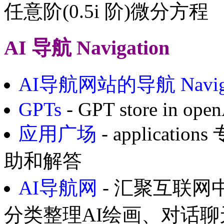
任意阶(0.5i 阶)微分方程
AI 导航 Navigation
AI导航网站的导航 Navigati
GPTs
- GPT store in ope
应用广场
- applica
助和解答
AI导航网
- 汇聚互联网
分类整理AI绘画、对话