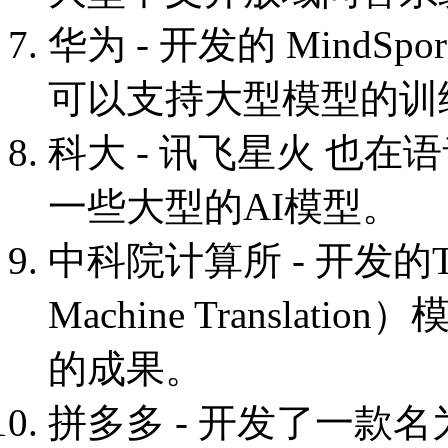
华为 - 开发的 MindS
可以支持大型模型的训
科大 - 讯飞星火 也
一些大型的AI模型。
中科院计算所 - 开发的THUM
Machine Transl
的成果。
拼多多 - 开发了一款名为 D