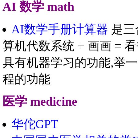
AI 数学 math
AI数学手册计算器
是三合
算机代数系统 + 画画 = 看
具有机器学习的功能,举一反三
程的功能
医学 medicine
华佗GPT