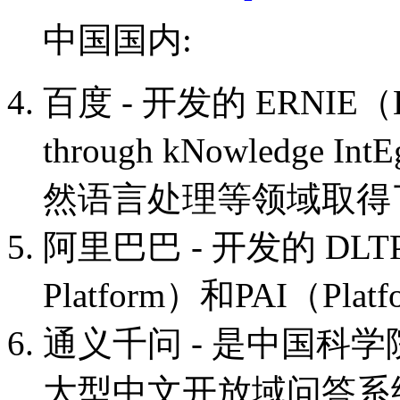
中国国内:
百度 - 开发的 ERNIE（Enha
through kNowledge 
然语言处理等领域取得
阿里巴巴 - 开发的 DLTP（De
Platform）和PAI（Platform
通义千问 - 是中国科
大型中文开放域问答系