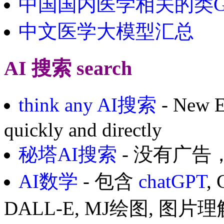
中国国内医学相关的类G
中文医学大模型汇总
AI 搜索 search
think any AI搜索
- New E
quickly and directly
秘塔AI搜索
- 没有广告
AI数学
- 包含
chatGPT
,
DALL-E, MJ绘图, 图片理解 (v