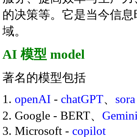
的决策等。它是当今信息
域。
AI 模型 model
著名的模型包括
openAI
-
chatGPT
、
sora
Google - BERT、
Gemin
Microsoft -
copilot