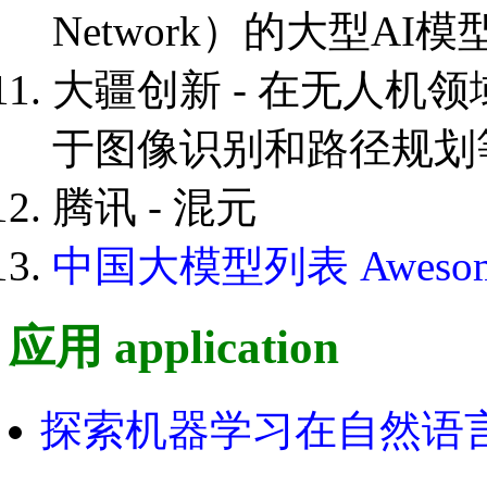
Network）的大型A
大疆创新 - 在无人机
于图像识别和路径规划
腾讯 - 混元
中国大模型列表 Awesome 
应用 application
探索机器学习在自然语