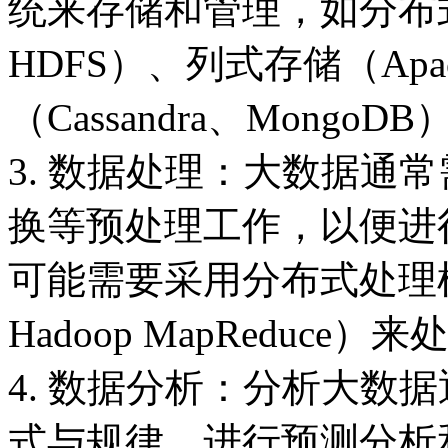
统来存储和管理，如分布式
HDFS）、列式存储（Apach
（Cassandra、MongoD
3. 数据处理：大数据通
换等预处理工作，以便进
可能需要采用分布式处理框架（
Hadoop MapReduce
4. 数据分析：分析大数
式与规律、进行预测分析