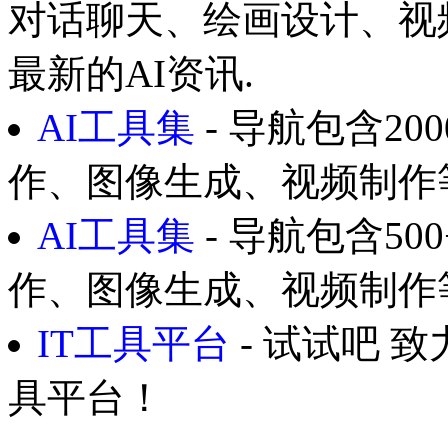
对话聊天、绘画设计、视
最新的AI资讯.
AI工具集
- 导航包含20
作、图像生成、视频制作
AI工具集
- 导航包含50
作、图像生成、视频制作
IT工具平台
- 试试吧 
具平台！