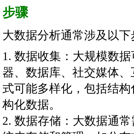
步骤
大数据分析通常涉及以下
1. 数据收集：大规模数
器、数据库、社交媒体、
式可能多样化，包括结构
构化数据。
2. 数据存储：大数据通