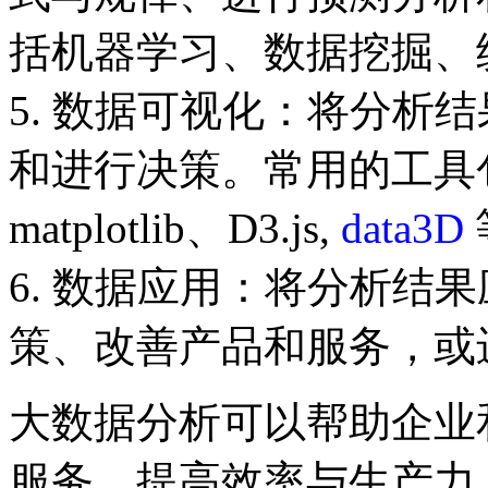
括机器学习、数据挖掘、
5. 数据可视化：将分析
和进行决策。常用的工具包括 T
matplotlib、D3.js,
data3D
6. 数据应用：将分析结
策、改善产品和服务，或
大数据分析可以帮助企业
服务、提高效率与生产力