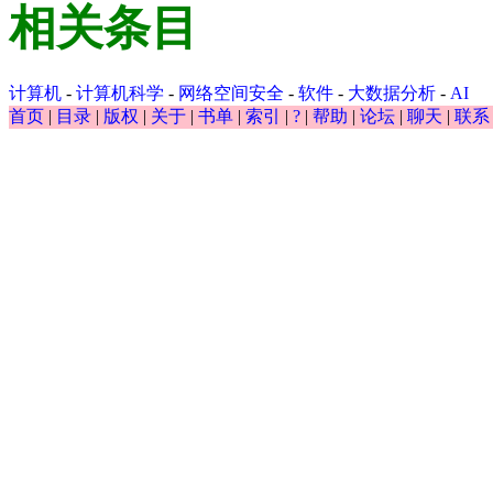
相关条目
计算机
-
计算机科学
-
网络空间安全
-
软件
-
大数据分析
-
AI
首页
|
目录
|
版权
|
关于
|
书单
|
索引
|
?
|
帮助
|
论坛
|
聊天
|
联系