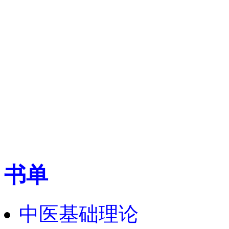
书单
中医基础理论