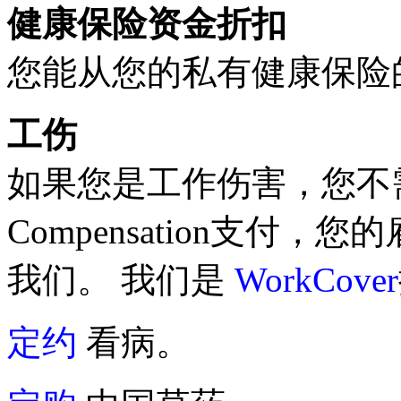
健康保险资金折扣
您能从您的私有健康保险
工伤
如果您是工作伤害，您不需要
Compensation支付
我们。 我们是
WorkCover
定约
看病。