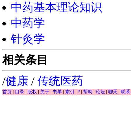
中药基本理论知识
中药学
针灸学
相关条目
/
健康
/
传统医药
首页
|
目录
|
版权
|
关于
|
书单
|
索引
|
?
|
帮助
|
论坛
|
聊天
|
联系